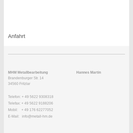
Anfahrt
MHM Metallbearbeitung Hannes Martin
Brandenburger Str. 14
34560 Fritzlar
Telefon: + 49 5622 9308318
Telefax: + 49 5622 9188206
Mobil: + 49 176 62277052
E-Mail: info@metall-hm.de